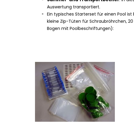
Auswertung transportiert.
Ein typisches Starterset für einen Pool is
kleine Zip-Tüten für Schraubröhrchen, 20
Bogen mit Poolbeschriftungen):