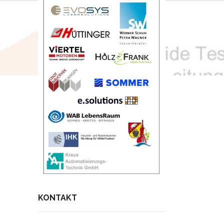
KONTAKT