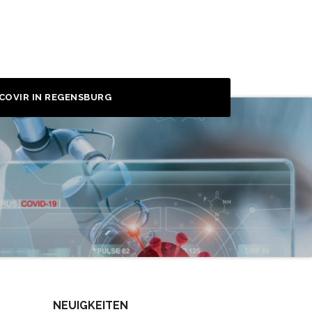
COVIR IN REGENSBURG
NEUIGKEITEN