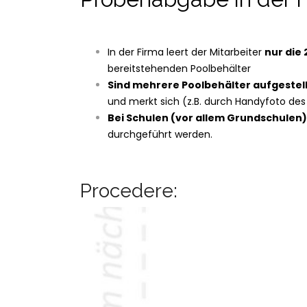
In der Firma leert der Mitarbeiter
nur die
bereitstehenden Poolbehälter
Sind mehrere Poolbehälter aufgestell
und merkt sich (z.B. durch Handyfoto de
Bei Schulen (vor allem Grundschulen)
durchgeführt werden.
Procedere: